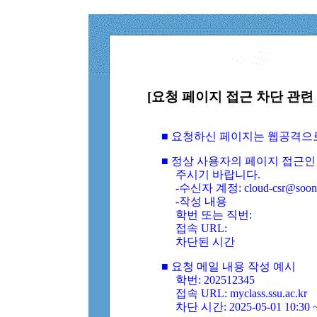
[요청 페이지 접근 차단 관련 
■ 요청하신 페이지는 웹공격으
■ 정상 사용자의 페이지 접근인
주시기 바랍니다.
-수신자 계정: cloud-csr@soongs
-작성 내용
학번 또는 직번:
접속 URL:
차단된 시간
■ 요청 메일 내용 작성 예시
학번: 202512345
접속 URL: myclass.ssu.ac.kr
차단 시간: 2025-05-01 10:30 ~