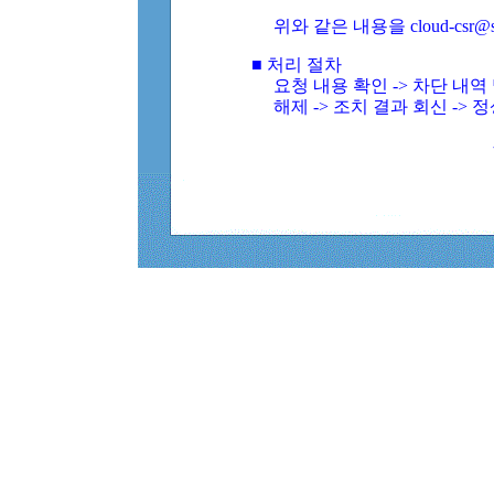
위와 같은 내용을 cloud-csr@
■ 처리 절차
요청 내용 확인 -> 차단 내
해제 -> 조치 결과 회신 -> 