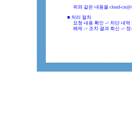
위와 같은 내용을 cloud-csr@
■ 처리 절차
요청 내용 확인 -> 차단 내
해제 -> 조치 결과 회신 -> 