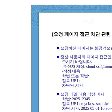
[요청 페이지 접근 차단 관련 
■ 요청하신 페이지는 웹공격으
■ 정상 사용자의 페이지 접근인
주시기 바랍니다.
-수신자 계정: cloud-csr@soongs
-작성 내용
학번 또는 직번:
접속 URL:
차단된 시간
■ 요청 메일 내용 작성 예시
학번: 202512345
접속 URL: myclass.ssu.ac.kr
차단 시간: 2025-05-01 10:30 ~