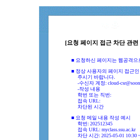
[요청 페이지 접근 차단 관련 
■ 요청하신 페이지는 웹공격으
■ 정상 사용자의 페이지 접근인
주시기 바랍니다.
-수신자 계정: cloud-csr@soongs
-작성 내용
학번 또는 직번:
접속 URL:
차단된 시간
■ 요청 메일 내용 작성 예시
학번: 202512345
접속 URL: myclass.ssu.ac.kr
차단 시간: 2025-05-01 10:30 ~