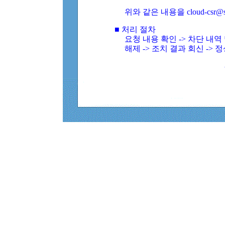
위와 같은 내용을 cloud-csr@
■ 처리 절차
요청 내용 확인 -> 차단 내
해제 -> 조치 결과 회신 -> 