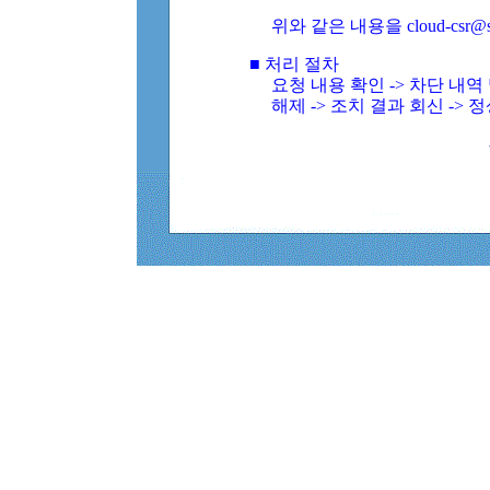
위와 같은 내용을 cloud-csr@
■ 처리 절차
요청 내용 확인 -> 차단 내
해제 -> 조치 결과 회신 -> 