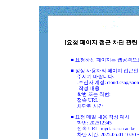
[요청 페이지 접근 차단 관련 
■ 요청하신 페이지는 웹공격으
■ 정상 사용자의 페이지 접근인
주시기 바랍니다.
-수신자 계정: cloud-csr@soongs
-작성 내용
학번 또는 직번:
접속 URL:
차단된 시간
■ 요청 메일 내용 작성 예시
학번: 202512345
접속 URL: myclass.ssu.ac.kr
차단 시간: 2025-05-01 10:30 ~