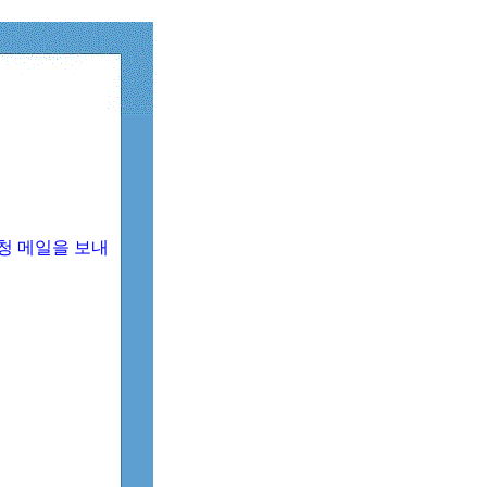
청 메일을 보내