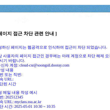
페이지 접근 차단 관련 안내 ]
요청하신 페이지는 웹공격으로 인식하여 접근이 차단 되었습니다.
정상 사용자의 페이지 접근인 경우에는 아래 계정으로 차단 해제 요
시기 바랍니다.
신자 계정: cloud-csr@soongsil.dooray.com
작성 내용
번 또는 직번:
속 URL:
단된 시간
청 메일 내용 작성 예시
: 202512345
 URL: myclass.ssu.ac.kr
 시간: 2025-05-01 10:30 ~ 10:35