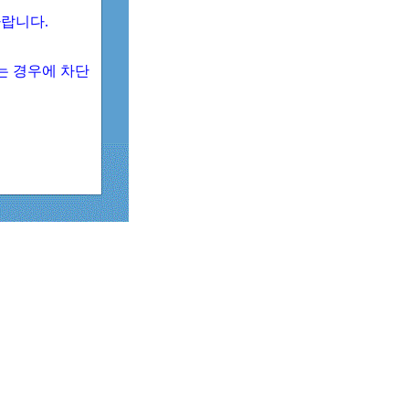
 바랍니다.
되는 경우에 차단