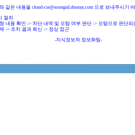
와 같은 내용을 cloud-csr@soongsil.dooray.com 으로 보내주시기
리 절차
청 내용 확인 -> 차단 내역 및 오탐 여부 판단 -> 오탐으로 판단
제 -> 조치 결과 회신 -> 정상 접근
-지식정보처 정보화팀-