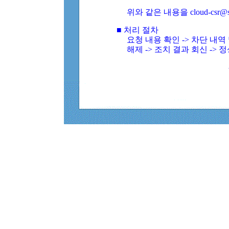
위와 같은 내용을 cloud-csr@
■ 처리 절차
요청 내용 확인 -> 차단 내
해제 -> 조치 결과 회신 -> 