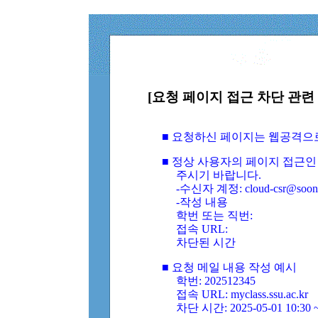
[요청 페이지 접근 차단 관련 
■ 요청하신 페이지는 웹공격으
■ 정상 사용자의 페이지 접근인
주시기 바랍니다.
-수신자 계정: cloud-csr@soongs
-작성 내용
학번 또는 직번:
접속 URL:
차단된 시간
■ 요청 메일 내용 작성 예시
학번: 202512345
접속 URL: myclass.ssu.ac.kr
차단 시간: 2025-05-01 10:30 ~