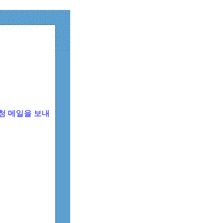
청 메일을 보내