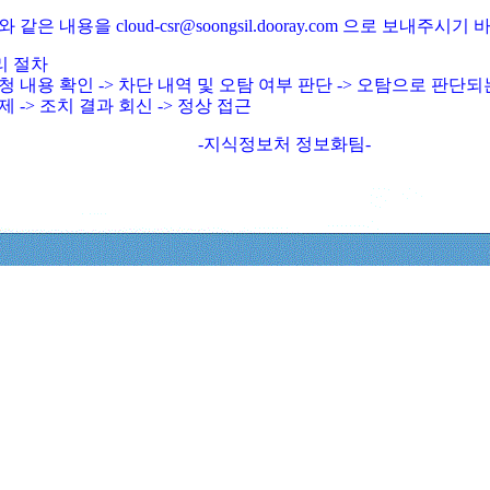
와 같은 내용을 cloud-csr@soongsil.dooray.com 으로 보내주시기
리 절차
청 내용 확인 -> 차단 내역 및 오탐 여부 판단 -> 오탐으로 판단
제 -> 조치 결과 회신 -> 정상 접근
-지식정보처 정보화팀-