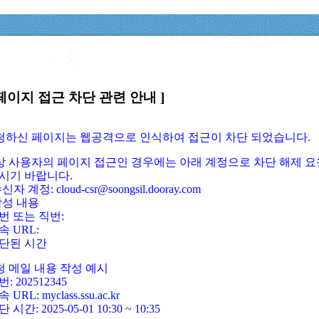
페이지 접근 차단 관련 안내 ]
요청하신 페이지는 웹공격으로 인식하여 접근이 차단 되었습니다.
정상 사용자의 페이지 접근인 경우에는 아래 계정으로 차단 해제 요
시기 바랍니다.
신자 계정: cloud-csr@soongsil.dooray.com
작성 내용
번 또는 직번:
속 URL:
단된 시간
청 메일 내용 작성 예시
: 202512345
 URL: myclass.ssu.ac.kr
 시간: 2025-05-01 10:30 ~ 10:35