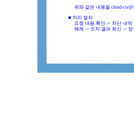
위와 같은 내용을 cloud-csr@
■ 처리 절차
요청 내용 확인 -> 차단 내
해제 -> 조치 결과 회신 -> 