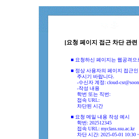
[요청 페이지 접근 차단 관련 
■ 요청하신 페이지는 웹공격으
■ 정상 사용자의 페이지 접근인
주시기 바랍니다.
-수신자 계정: cloud-csr@soongs
-작성 내용
학번 또는 직번:
접속 URL:
차단된 시간
■ 요청 메일 내용 작성 예시
학번: 202512345
접속 URL: myclass.ssu.ac.kr
차단 시간: 2025-05-01 10:30 ~