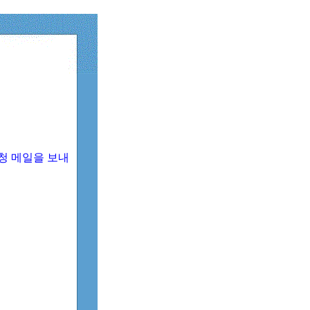
청 메일을 보내