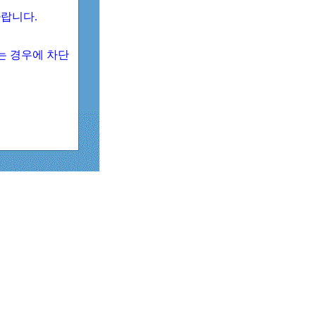
 바랍니다.
되는 경우에 차단