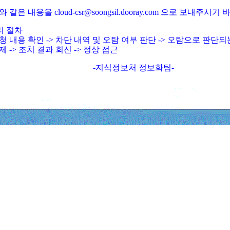
와 같은 내용을 cloud-csr@soongsil.dooray.com 으로 보내주시기
리 절차
청 내용 확인 -> 차단 내역 및 오탐 여부 판단 -> 오탐으로 판단
제 -> 조치 결과 회신 -> 정상 접근
-지식정보처 정보화팀-