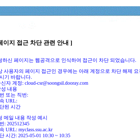
페이지 접근 차단 관련 안내 ]
요청하신 페이지는 웹공격으로 인식하여 접근이 차단 되었습니다.
정상 사용자의 페이지 접근인 경우에는 아래 계정으로 차단 해제 요
시기 바랍니다.
신자 계정: cloud-csr@soongsil.dooray.com
작성 내용
번 또는 직번:
속 URL:
단된 시간
청 메일 내용 작성 예시
: 202512345
 URL: myclass.ssu.ac.kr
 시간: 2025-05-01 10:30 ~ 10:35