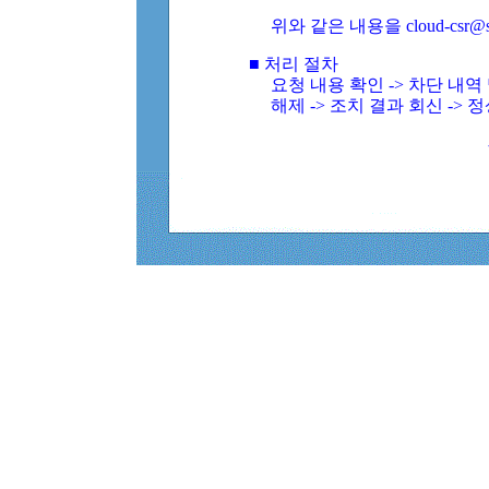
위와 같은 내용을 cloud-csr@
■ 처리 절차
요청 내용 확인 -> 차단 내
해제 -> 조치 결과 회신 -> 