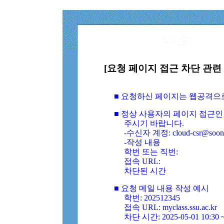
[요청 페이지 접근 차단 관련 
■ 요청하신 페이지는 웹공격으
■ 정상 사용자의 페이지 접근인
주시기 바랍니다.
-수신자 계정: cloud-csr@soongs
-작성 내용
학번 또는 직번:
접속 URL:
차단된 시간
■ 요청 메일 내용 작성 예시
학번: 202512345
접속 URL: myclass.ssu.ac.kr
차단 시간: 2025-05-01 10:30 ~