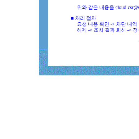
위와 같은 내용을 cloud-csr@
■ 처리 절차
요청 내용 확인 -> 차단 내
해제 -> 조치 결과 회신 -> 