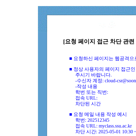
[요청 페이지 접근 차단 관련 
■ 요청하신 페이지는 웹공격으
■ 정상 사용자의 페이지 접근인
주시기 바랍니다.
-수신자 계정: cloud-csr@soongs
-작성 내용
학번 또는 직번:
접속 URL:
차단된 시간
■ 요청 메일 내용 작성 예시
학번: 202512345
접속 URL: myclass.ssu.ac.kr
차단 시간: 2025-05-01 10:30 ~