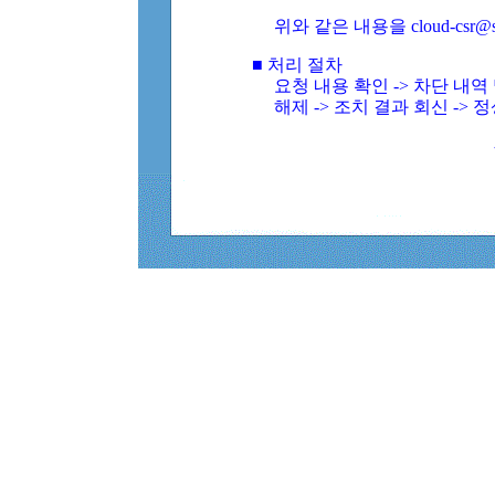
위와 같은 내용을 cloud-csr@
■ 처리 절차
요청 내용 확인 -> 차단 내
해제 -> 조치 결과 회신 -> 