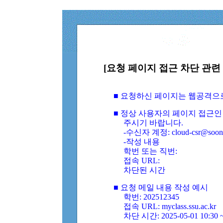
[요청 페이지 접근 차단 관련 
■ 요청하신 페이지는 웹공격으
■ 정상 사용자의 페이지 접근인
주시기 바랍니다.
-수신자 계정: cloud-csr@soongs
-작성 내용
학번 또는 직번:
접속 URL:
차단된 시간
■ 요청 메일 내용 작성 예시
학번: 202512345
접속 URL: myclass.ssu.ac.kr
차단 시간: 2025-05-01 10:30 ~